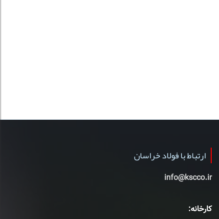
ارتباط با فولاد خراسان
info@kscco.ir
کارخانه: