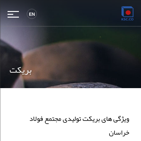
EN
بریکت
ویژگی های بریکت تولیدی مجتمع فولاد
خراسان