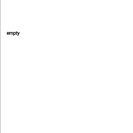
empty