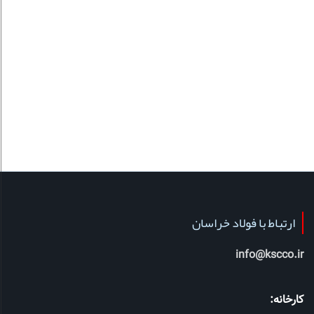
ارتباط با فولاد خراسان
info@kscco.ir
کارخانه: