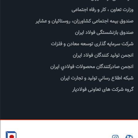
وزارت تعاون ، کار و رفاه اجتماعی
صندوق بیمه اجتماعی کشاورزان، روستائیان و عشایر
صندوق بازنشستگی فولاد ایران
شرکت سرمایه گذاری توسعه معادن و فلزات
انجمن تولید کنندگان فولاد ایران
انجمن صادركنندگان محصولات فولادي ايران
شبكه اطلاع رساني توليد و تجارت ايران
گروه شرکت های تعاونی فولادیار