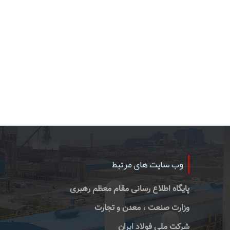
وب سایت های مرتبط
پایگاه اطلاع رسانی مقام معظم رهبری
وزارت صنعت ، معدن و تجارت
شرکت ملی فولاد ایران