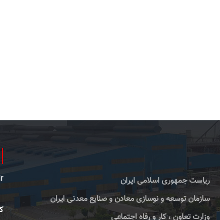
r
ریاست جمهوری اسلامی ایران
سازمان توسعه و نوسازی معادن و صنایع معدنی ایران
کا
وزارت تعاون ، کار و رفاه اجتماعی