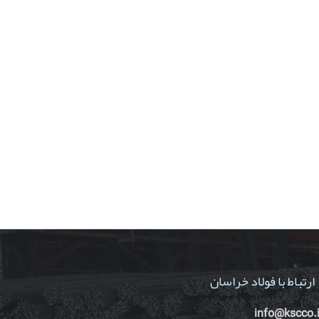
ارتباط با فولاد خراسان
info@kscco.i