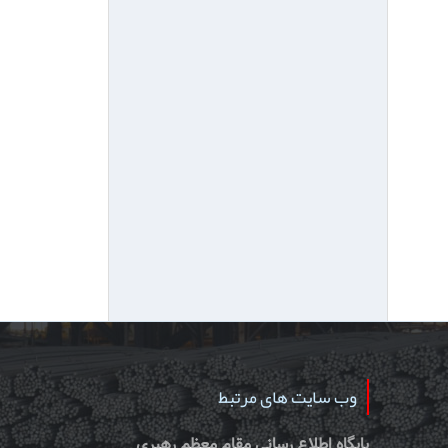
وب سایت های مرتبط
پایگاه اطلاع رسانی مقام معظم رهبری