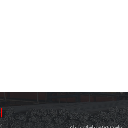
r
ریاست جمهوری اسلامی ایران