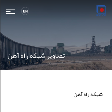
EN
تصاویر شبکه راه آهن
شبکه راه آهن