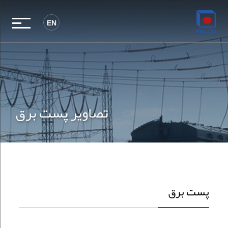
EN
پست برق‎