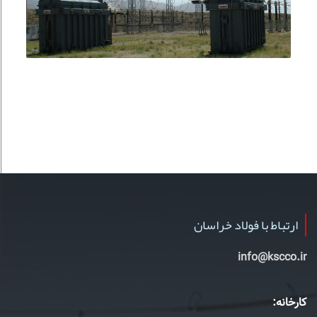
ارتباط با فولاد خراسان
info@kscco.ir
کارخانه: