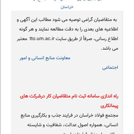
خراسان
به متقاضیان گرامی توصیه می شود مطالب این آگهی و
اطلاعیه های بعدی را به دقت مطالعه نمایند و هر گونه
اطلاع رسانی، صرفاً از طریق سایت tto.um.ac.ir معتبر
می باشد.
معاونت منابع انسانی و امور
اجتماعی
راه اندازی سامانه ثبت نام متقاضیان کار درشرکت های
پیمانکاری
مجتمع فولاد خراسان در فرایند جذب و بکارگیری منابع
انسانی، همواره اصول عدالت، شفافیت و شایسته