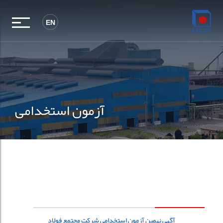
EN
آزمون استخدامی
آگهی نهمین آزمون استخدامی شرکت مجتمع فولاد