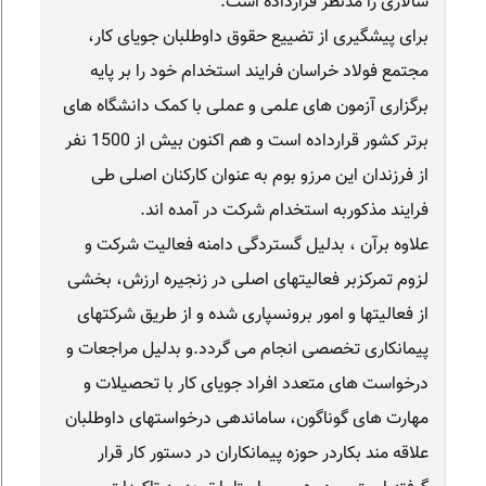
سالاری را مدنظر قرارداده است.
برای پیشگیری از تضییع حقوق داوطلبان جویای کار،
مجتمع فولاد خراسان فرایند استخدام خود را بر پایه
برگزاری آزمون های علمی و عملی با کمک دانشگاه های
برتر کشور قرارداده است و هم اکنون بیش از 1500 نفر
از فرزندان این مرزو بوم به عنوان کارکنان اصلی طی
فرایند مذکوربه استخدام شرکت در آمده اند.
علاوه برآن ، بدلیل گستردگی دامنه فعالیت شرکت و
لزوم تمرکزبر فعالیتهای اصلی در زنجیره ارزش، بخشی
از فعالیتها و امور برونسپاری شده و از طریق شرکتهای
پیمانکاری تخصصی انجام می گردد.و بدلیل مراجعات و
درخواست های متعدد افراد جویای کار با تحصیلات و
مهارت های گوناگون، ساماندهی درخواستهای داوطلبان
علاقه مند بکاردر حوزه پیمانکاران در دستور کار قرار