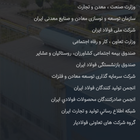
وزارت صنعت ، معدن و تجارت
سازمان توسعه و نوسازی معادن و صنایع معدنی ایران
شرکت ملی فولاد ایران
وزارت تعاون ، کار و رفاه اجتماعی
صندوق بیمه اجتماعی کشاورزان، روستائیان و عشایر
صندوق بازنشستگی فولاد ایران
شرکت سرمایه گذاری توسعه معادن و فلزات
انجمن تولید کنندگان فولاد ایران
انجمن صادركنندگان محصولات فولادي ايران
شبكه اطلاع رساني توليد و تجارت ايران
گروه شرکت های تعاونی فولادیار