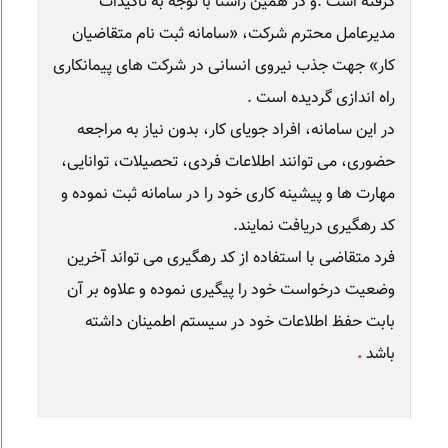
گرفته است .و در همین راستا با توجه به تاکیدات
مدیرعامل محترم شرکت، «سامانه ثبت نام متقاضیان
کار» جهت جذب نیروی انسانی در شرکت های پیمانکاری
راه اندازی گردیده است .
در این سامانه، افراد جویای کار، بدون نیاز به مراجعه
حضوری، می توانند اطلاعات فردی، تحصیلات، توانایی،
مهارت ها و پیشینه کاری خود را در سامانه ثبت نموده و
کد رهگیری دریافت نمایند.
فرد متقاضی با استفاده از کد رهگیری می تواند آخرین
وضعیت درخواست خود را پیگیری نموده و علاوه بر آن
بابت حفظ اطلاعات خود در سیستم اطمینان داشته
باشد
.