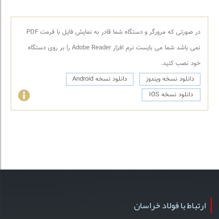
در صورتی که مرورگر و دستگاه شما قادر به نمایش فایل با فرمت PDF
نمی باشد شما می بایست نرم افزار Adobe Reader را بر روی دستگاه
خود نصب کنید.
دانلود نسخه ویندوز
دانلود نسخه Android
دانلود نسخه IOS
ارتباط با فولاد خراسان