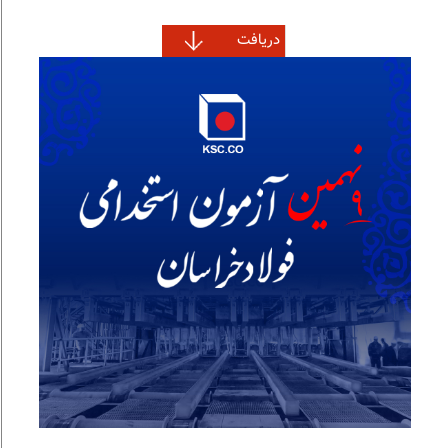
دریافت