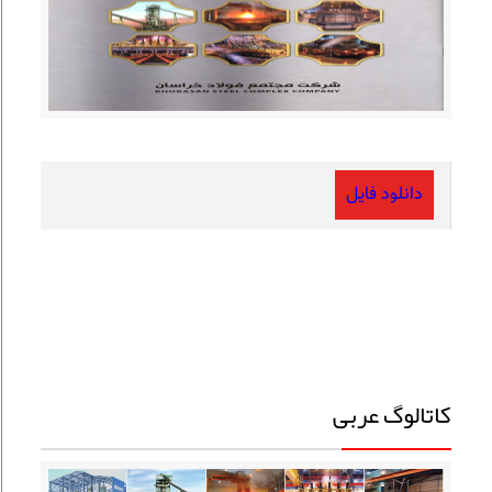
دانلود فایل
کاتالوگ عربی