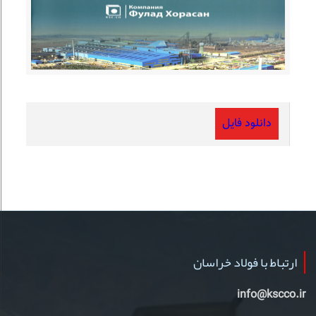
دانلود فایل
ارتباط با فولاد خراسان
info@kscco.ir