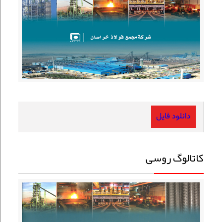
دانلود فایل
کاتالوگ روسی