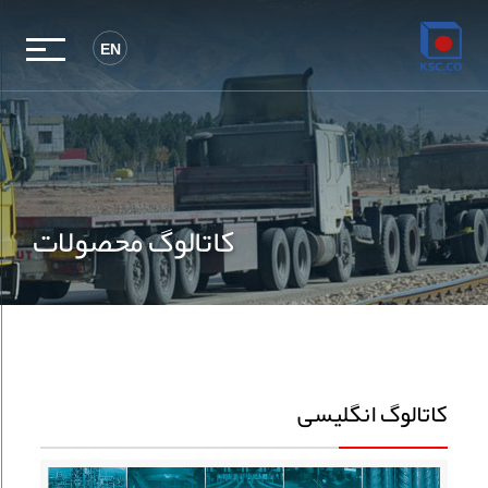
EN
کاتالوگ محصولات
کاتالوگ انگلیسی