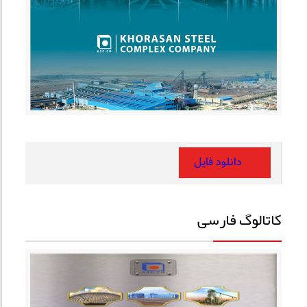
دانلود فایل
کاتالوگ فارسی