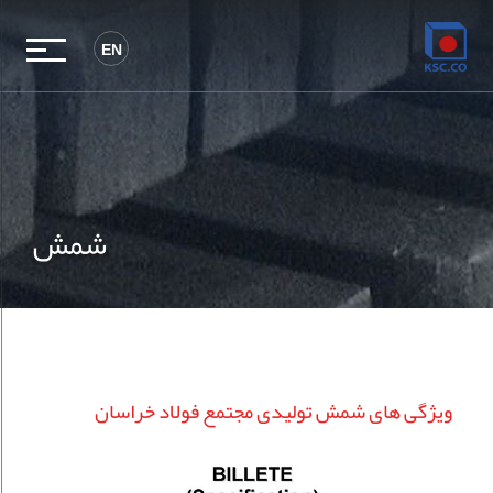
EN
شمش
ویژگی های شمش تولیدی مجتمع فولاد خراسان