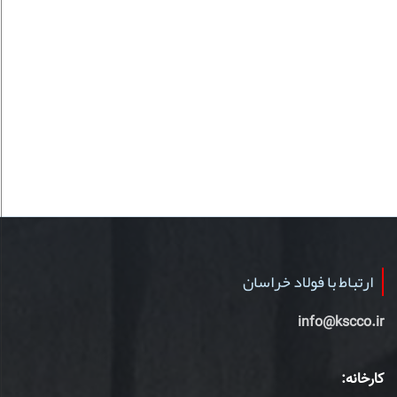
ارتباط با فولاد خراسان
info@kscco.ir
کارخانه: