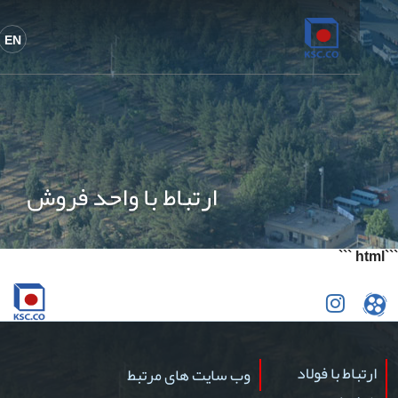
EN
ارتباط با واحد فروش
```
اط با فولاد
وب سایت های مرتبط