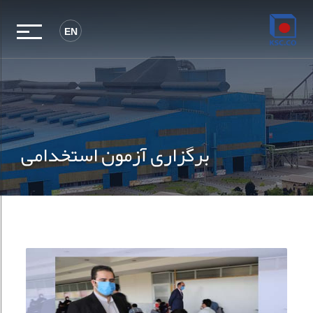
EN
برگزاری آزمون استخدامی