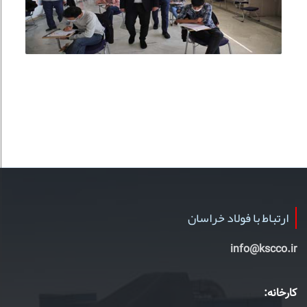
ارتباط با فولاد خراسان
info@kscco.ir
کارخانه: