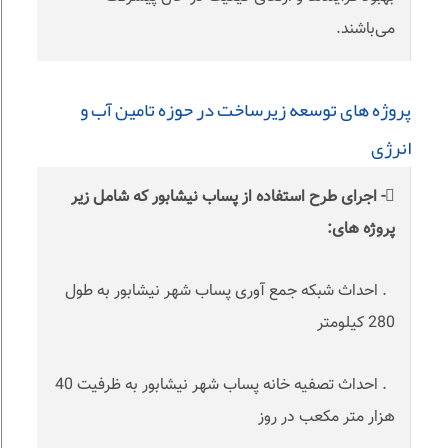
می‌باشند.
پروژه های توسعه زیرساخت در حوزه تامین آب و
انرژی
- اجرای طرح استفاده از پساب نیشابور که شامل زیر
پروژه های:
. احداث شبکه جمع آوری پساب شهر نیشابور به طول
280 کیلومتر
. احداث تصفیه خانه پساب شهر نیشابور به ظرفیت 40
هزار متر مکعب در روز