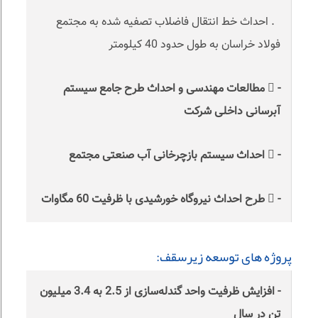
. احداث خط انتقال فاضلاب تصفیه شده به مجتمع
فولاد خراسان به طول حدود 40 کیلومتر
-  مطالعات مهندسی و احداث طرح جامع سیستم
آبرسانی داخلی شرکت
-  احداث سیستم بازچرخانی آب صنعتی مجتمع
-  طرح احداث نیروگاه خورشیدی با ظرفیت 60 مگاوات
پروژه های توسعه زیرسقف:
- افزایش ظرفیت واحد گندله‌سازی از 2.5 به 3.4 میلیون
تن در سال