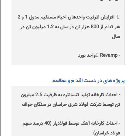
- افزایش ظرفیت واحد‌های احیاء مستقیم مدول 1 و 2
هر کدام از 800 هزار تن در سال به 1.2 میلیون تن در
سال
-  Revampواحد نورد
پروژه های در دست اقدام و مطالعه:
- احداث کارخانه تولید کنسانتره به ظرفیت 2.5 میلیون
تن توسط شرکت فولاد شرق خراسان در سنگان خواف
- احداث کارخانه آهک توسط فولادیار (40 درصد سهم
فولاد خراسان)