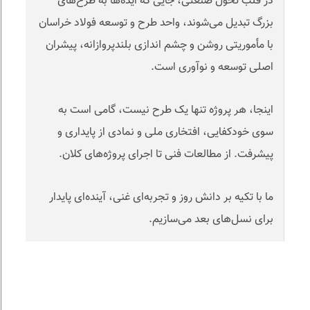
در قلب تحول صنعتی، جایی که ایده‌ها به طرح‌های
بزرگ تبدیل می‌شوند، واحد طرح و توسعه فولاد خراسان
با مأموریتی روشن و چشم اندازی بلندپروازانه، پیشران
اصلی توسعه و نوآوری است.
اینجا، هر پروژه تنها یک طرح نیست، گامی است به
سوی خودکفایی، افتخاری ملی و نمادی از پایداری و
پیشرفت. از مطالعات فنی تا اجرای پروژه‌های کلان.
ما با تکیه بر دانش روز و تجربه‌ای غنی، آینده‌ای پایدار
برای نسل‌های بعد می‌سازیم.