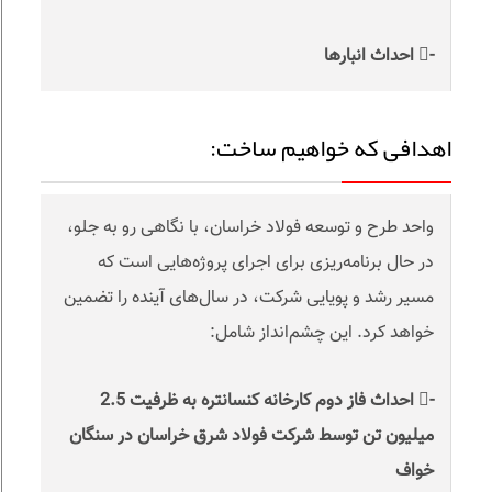
- احداث انبار‌ها
اهدافی که خواهیم ساخت:
واحد طرح و توسعه فولاد خراسان، با نگاهی رو به جلو،
در حال برنامه‌ریزی برای اجرای پروژه‌هایی است که
مسیر رشد و پویایی شرکت، در سال‌های آینده را تضمین
خواهد کرد. این چشم‌انداز شامل:
- احداث فاز دوم کارخانه کنسانتره به ظرفیت 2.5
میلیون تن توسط شرکت فولاد شرق خراسان در سنگان
خواف