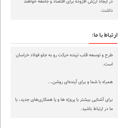
در ایجاد ارزش افزوده برای اقتصاد و جامعه خواهند
داشت.
ارتباط با ما:
طرح و توسعه قلب تپنده حرکت رو به جلو فولاد خراسان
است.
همراه با شما و برای آینده‌ای روشن...
برای آشنایی بیشتر با پروژه ها و یا همکاری‌های جدید، با
ما در ارتباط باشید.