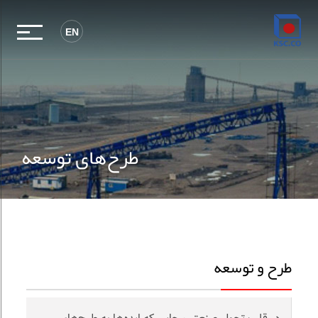
EN
طرح‌های توسعه
طرح و توسعه