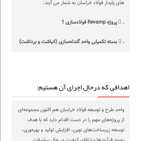
های پایدار فولاد خراسان به شمار می آیند:
.  پروژه Revamp فولادسازی 1
.  بسته تکمیلی واحد گندله‌سازی (انباشت و برداشت)
اهدافی که درحال اجرای آن هستیم:
واحد طرح و توسعه فولاد خراسان هم اکنون مجموعه‌ای
از پروژه‌های مهم را در دست اقدام دارد که با هدف
توسعه زیرساخت‌های نوین، افزایش تولید و بهره‌وری،
بهبود فرآیندها و ارتقای کیفیت در حال پیشرفت