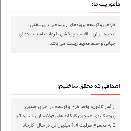
مأموریت ما:
طراحی و توسعه پروژه‌های زیرساختی، زیرسقفی،
زنجیره ارزش و اقتصاد چرخشی با رعایت استانداردهای
جهانی و حفظ محیط زیست می باشد.
اهدافی که محقق ساختیم:
از آغاز تاکنون، واحد طرح و توسعه در اجرای چندین
پروژه کلیدی همچون کارخانه های فولادسازی شماره 1 و
2 به مجموع ظرفیت 1.4 میلیون تن در سال، کارخانه