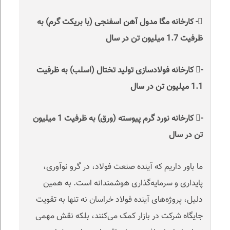
- کارخانه مگا مدول آهن اسفنجی (با بریکت گرم) به
ظرفیت 1.7 میلیون تن در سال
- کارخانه فولادسازی تولید تختال (اسلب) به ظرفیت
1.1 میلیون تن در سال
- کارخانه نورد گرم پیوسته (ورق) به ظرفیت 1 میلیون
تن در سال
ما باور داریم که آینده صنعت فولاد، در گرو نوآوری،
پایداری و سرمایه‌گذاری هوشمندانه است. به همین
دلیل، پروژه‌های آینده فولاد خراسان نه تنها به تقویت
جایگاه شرکت در بازار کمک می‌کنند، بلکه نقش مهمی