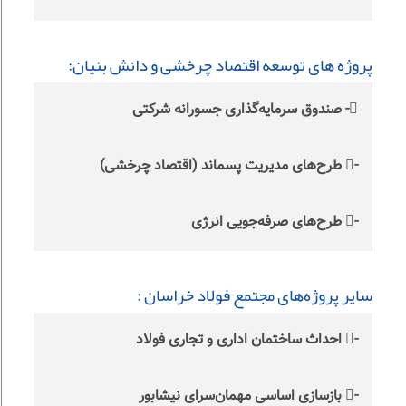
پروژه های توسعه اقتصاد چرخشی و دانش بنیان:
- صندوق سرمایه‌گذاری جسورانه شرکتی
- طرح‌های مدیریت پسماند (اقتصاد چرخشی)
- طرح‌های صرفه‌جویی انرژی
سایر پروژه‌های مجتمع فولاد خراسان :
- احداث ساختمان اداری و تجاری فولاد
- بازسازی اساسی مهمان‌سرای نیشابور