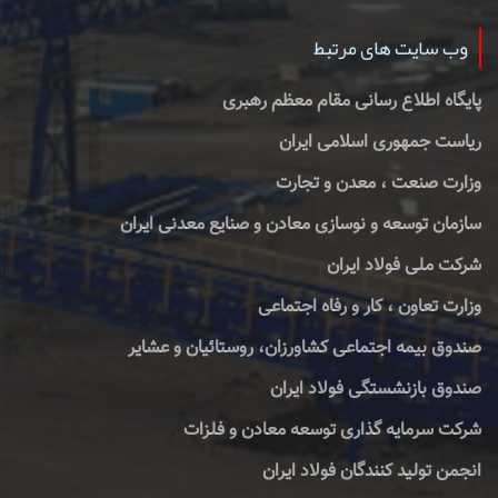
وب سایت های مرتبط
پایگاه اطلاع رسانی مقام معظم رهبری
ریاست جمهوری اسلامی ایران
وزارت صنعت ، معدن و تجارت
سازمان توسعه و نوسازی معادن و صنایع معدنی ایران
شرکت ملی فولاد ایران
وزارت تعاون ، کار و رفاه اجتماعی
صندوق بیمه اجتماعی کشاورزان، روستائیان و عشایر
صندوق بازنشستگی فولاد ایران
شرکت سرمایه گذاری توسعه معادن و فلزات
انجمن تولید کنندگان فولاد ایران