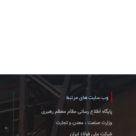
وب سایت های مرتبط
پایگاه اطلاع رسانی مقام معظم رهبری
وزارت صنعت ، معدن و تجارت
شرکت ملی فولاد ایران