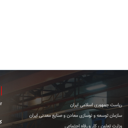
r
ریاست جمهوری اسلامی ایران
سازمان توسعه و نوسازی معادن و صنایع معدنی ایران
کا
وزارت تعاون ، کار و رفاه اجتماعی