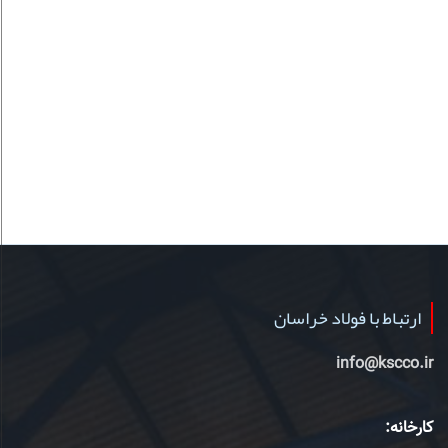
ارتباط با فولاد خراسان
info@kscco.ir
کارخانه: