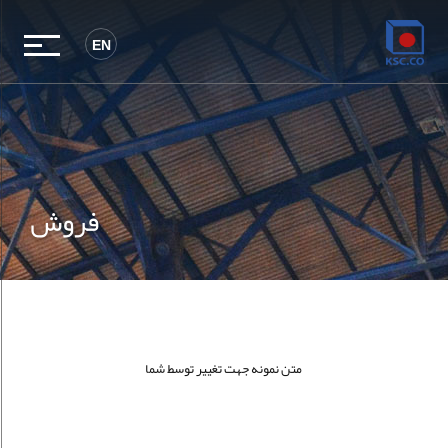
EN
فروش
متن نمونه جهت تغییر توسط شما