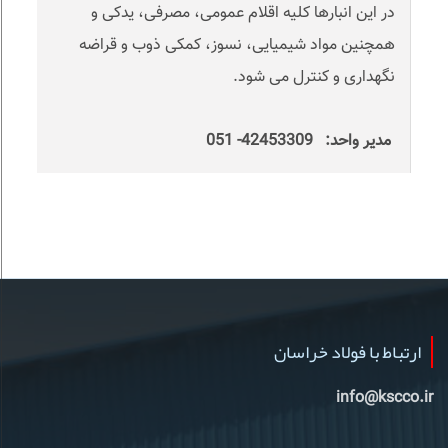
در این انبارها کلیه اقلام عمومی، مصرفی، یدکی و
همچنین مواد شیمیایی، نسوز، کمکی ذوب و قراضه
نگهداری و کنترل می شود.
مدیر واحد: 42453309- 051
ارتباط با فولاد خراسان
info@kscco.ir