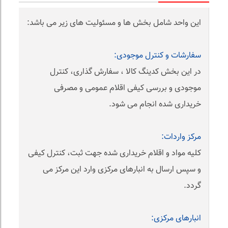
این واحد شامل بخش ها و مسئولیت های زیر می باشد:
سفارشات و کنترل موجودی:
در این بخش کدینگ کالا ، سفارش گذاری، کنترل
موجودی و بررسی کیفی اقلام عمومی و مصرفی
خریداری شده انجام می شود.
مرکز واردات:
کلیه مواد و اقلام خریداری شده جهت ثبت، کنترل کیفی
و سپس ارسال به انبارهای مرکزی وارد این مرکز می
گردد.
انبارهای مرکزی: