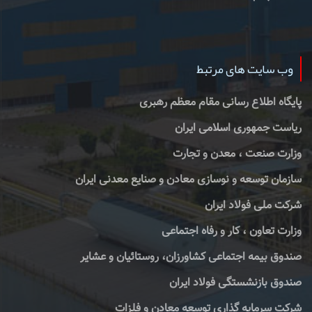
وب سایت های مرتبط
پایگاه اطلاع رسانی مقام معظم رهبری
ریاست جمهوری اسلامی ایران
وزارت صنعت ، معدن و تجارت
سازمان توسعه و نوسازی معادن و صنایع معدنی ایران
شرکت ملی فولاد ایران
وزارت تعاون ، کار و رفاه اجتماعی
صندوق بیمه اجتماعی کشاورزان، روستائیان و عشایر
صندوق بازنشستگی فولاد ایران
شرکت سرمایه گذاری توسعه معادن و فلزات