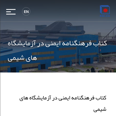
EN
کتاب فرهنگنامه ایمنی در آزمایشگاه
های شیمی
کتاب فرهنگنامه ایمنی در آزمایشگاه های
شیمی